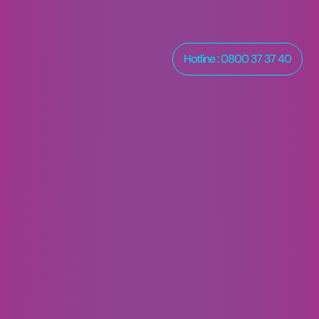
Hotline : 0800 37 37 40