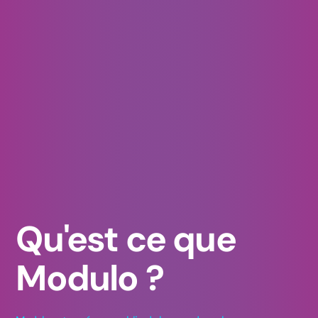
Qu'est ce que
Modulo ?