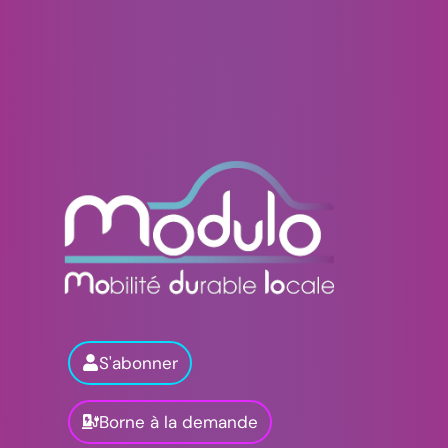
S'abonner
Borne à la demande