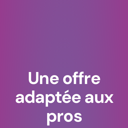
Une offre
adaptée aux
pros