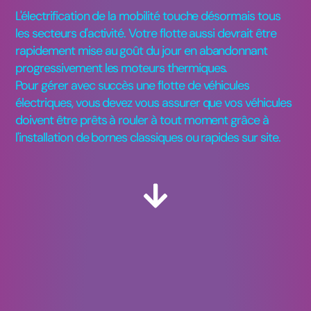
L'électrification de la mobilité touche désormais tous
les secteurs d'activité. Votre flotte aussi devrait être
rapidement mise au goût du jour en abandonnant
progressivement les moteurs thermiques.​
Pour gérer avec succès une flotte de véhicules
électriques, vous devez vous assurer que vos véhicules
doivent être prêts à rouler à tout moment grâce à
l'installation de bornes classiques ou rapides sur site.